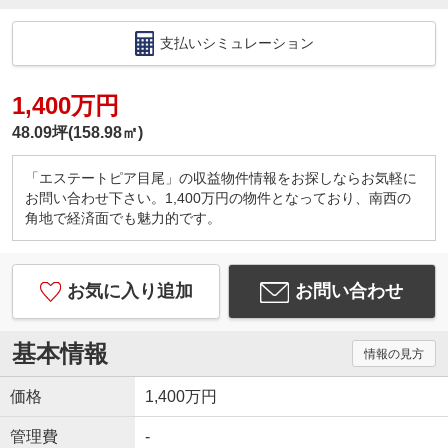
支払いシミュレーション
1,400万円
48.09坪(158.98㎡)
「エステートピア目尾」の収益物件情報をお探しならお気軽に
お問い合わせ下さい。1,400万円の物件となっており、南西の
角地で経済面でも魅力的です。
お気に入り追加
お問い合わせ
基本情報
情報の見方
価格
1,400万円
管理費
-