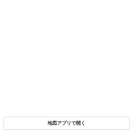
地図アプリで開く