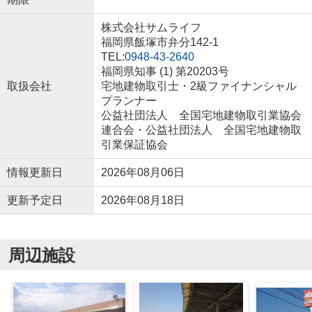
株式会社サムライフ
福岡県飯塚市弁分142-1
TEL:
0948-43-2640
福岡県知事 (1) 第20203号
取扱会社
宅地建物取引士・2級ファイナンシャル
プランナー
公益社団法人 全国宅地建物取引業協会
連合会・公益社団法人 全国宅地建物取
引業保証協会
情報更新日
2026年08月06日
更新予定日
2026年08月18日
周辺施設