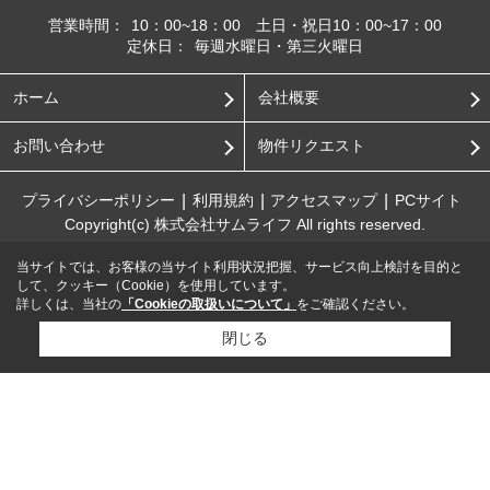
営業時間：
10：00~18：00 土日・祝日10：00~17：00
定休日：
毎週水曜日・第三火曜日
ホーム
会社概要
お問い合わせ
物件リクエスト
プライバシーポリシー
利用規約
アクセスマップ
PCサイト
Copyright(c) 株式会社サムライフ All rights reserved.
当サイトでは、お客様の当サイト利用状況把握、サービス向上検討を目的と
して、クッキー（Cookie）を使用しています。
詳しくは、当社の
「Cookieの取扱いについて」
をご確認ください。
閉じる