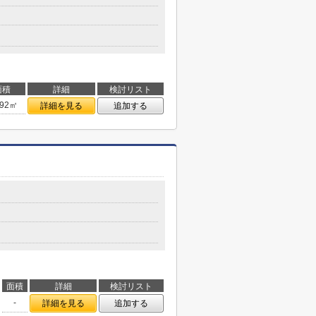
面積
詳細
検討リスト
.92㎡
詳細を見る
追加する
面積
詳細
検討リスト
-
詳細を見る
追加する