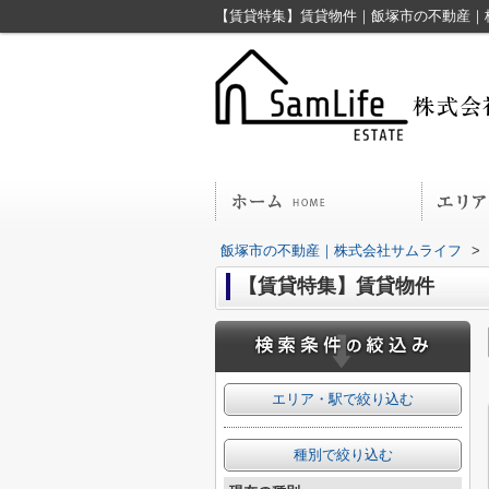
【賃貸特集】賃貸物件｜飯塚市の不動産｜
飯塚市の不動産｜株式会社サムライフ
>
【賃貸特集】賃貸物件
エリア・駅で絞り込む
種別で絞り込む