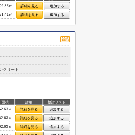
06.33㎡
詳細を見る
追加する
81.41㎡
詳細を見る
追加する
ンクリート
面積
詳細
検討リスト
62.63㎡
詳細を見る
追加する
62.63㎡
詳細を見る
追加する
62.63㎡
詳細を見る
追加する