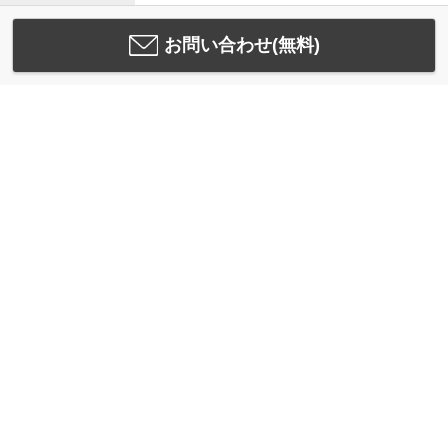
お問い合わせ(無料)