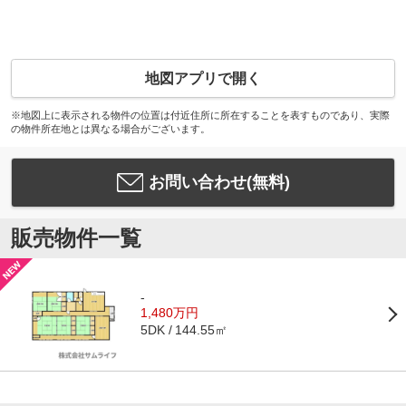
地図アプリで開く
※地図上に表示される物件の位置は付近住所に所在することを表すものであり、実際
の物件所在地とは異なる場合がございます。
お問い合わせ(無料)
販売物件一覧
-
1,480万円
144.55㎡
5DK