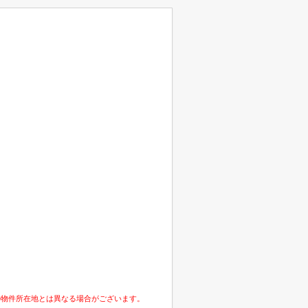
の物件所在地とは異なる場合がございます。