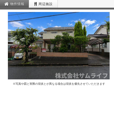
物件情報
周辺施設
※写真や図と実際の現状とが異なる場合は現状を優先させていただきます