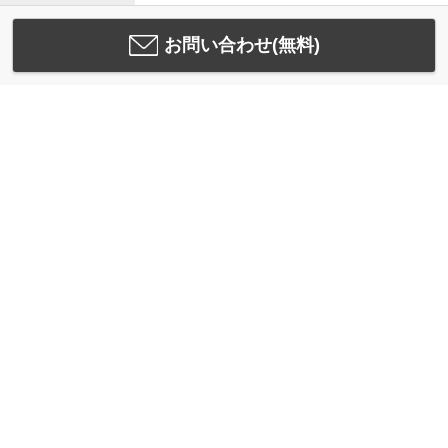
お問い合わせ(無料)