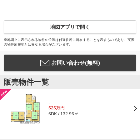
地図アプリで開く
※地図上に表示される物件の位置は付近住所に所在することを表すものであり、実際
の物件所在地とは異なる場合がございます。
お問い合わせ(無料)
販売物件一覧
-
525万円
132.96㎡
6DK