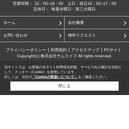
営業時間：
10：00~18：00 土日・祝日10：00~17：00
定休日：
毎週水曜日・第三火曜日
ホーム
会社概要
お問い合わせ
物件リクエスト
プライバシーポリシー
利用規約
アクセスマップ
PCサイト
Copyright(c) 株式会社サムライフ All rights reserved.
当サイトでは、お客様の当サイト利用状況把握、サービス向上検討を目的と
して、クッキー（Cookie）を使用しています。
詳しくは、当社の
「Cookieの取扱いについて」
をご確認ください。
閉じる