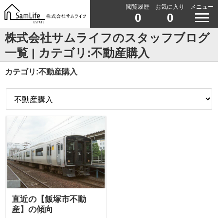
閲覧履歴
お気に入り
メニュー
0
0
株式会社サムライフのスタッフブログ
一覧 | カテゴリ:不動産購入
カテゴリ:不動産購入
直近の【飯塚市不動
産】の傾向