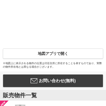
地図アプリで開く
※地図上に表示される物件の位置は付近住所に所在することを表すものであり、実際
の物件所在地とは異なる場合がございます。
お問い合わせ(無料)
販売物件一覧