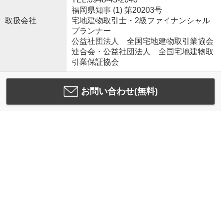
福岡県知事 (1) 第20203号
取扱会社
宅地建物取引士・2級ファイナンシャル
プランナー
公益社団法人 全国宅地建物取引業協会
連合会・公益社団法人 全国宅地建物取
引業保証協会
お問い合わせ(無料)