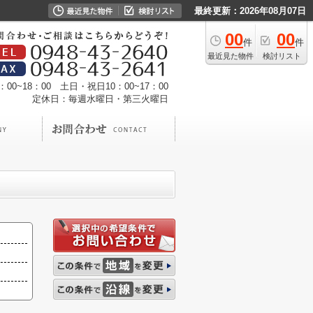
最終更新：2026年08月07日
00
00
件
件
最近見た物件
検討リスト
00~18：00 土日・祝日10：00~17：00
定休日：毎週水曜日・第三火曜日