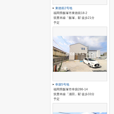
東徳前2号地
福岡県飯塚市東徳前18-2
筑豊本線「飯塚」駅 徒歩21分
予定
幸袋5号地
福岡県飯塚市幸袋286-14
筑豊本線「浦田」駅 徒歩33分
予定