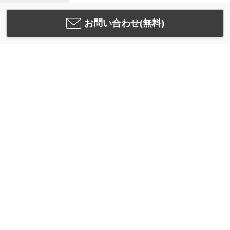
お問い合わせ(無料)