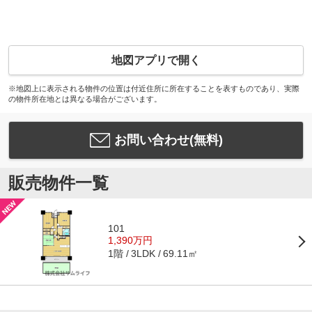
地図アプリで開く
※地図上に表示される物件の位置は付近住所に所在することを表すものであり、実際
の物件所在地とは異なる場合がございます。
お問い合わせ(無料)
販売物件一覧
101
1,390万円
1階
69.11㎡
3LDK