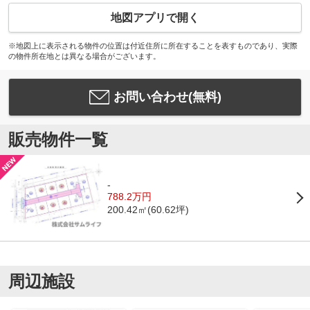
地図アプリで開く
※地図上に表示される物件の位置は付近住所に所在することを表すものであり、実際
の物件所在地とは異なる場合がございます。
お問い合わせ(無料)
販売物件一覧
-
788.2万円
200.42㎡(60.62坪)
周辺施設