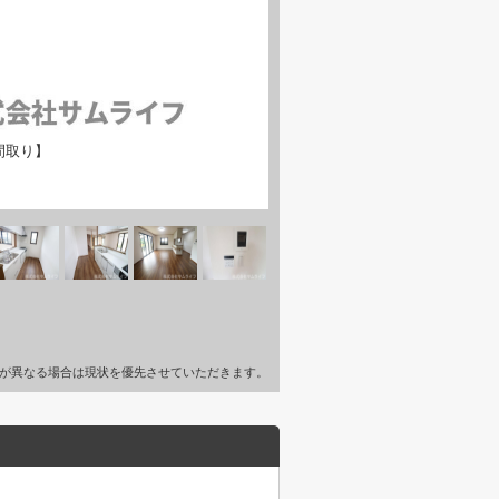
間取り】
が異なる場合は現状を優先させていただきます。