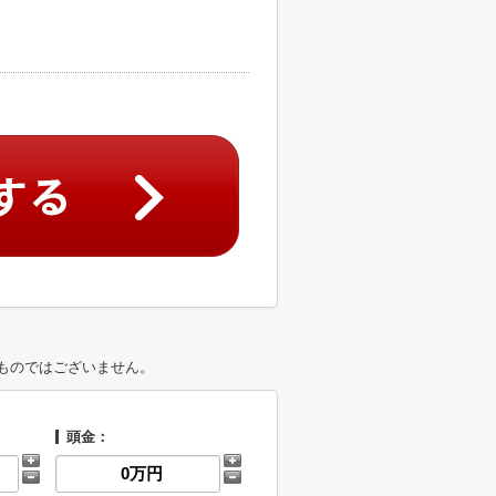
ものではございません。
頭金：