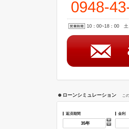
0948-43
10：00~18：00
ローンシミュレーション
こ
返済期間
金利