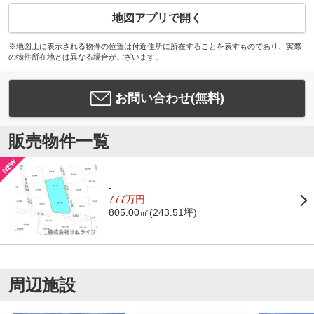
地図アプリで開く
※地図上に表示される物件の位置は付近住所に所在することを表すものであり、実際
の物件所在地とは異なる場合がございます。
お問い合わせ(無料)
販売物件一覧
-
777万円
805.00㎡(243.51坪)
周辺施設