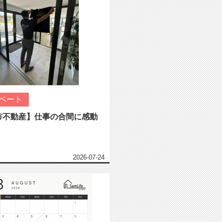
ベート
市不動産】仕事の合間に感動
2026-07-24