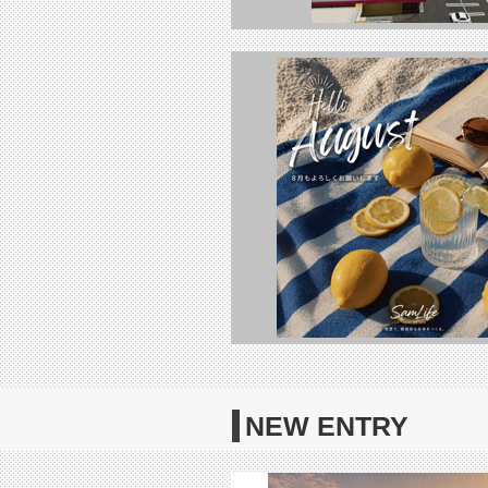
NEW ENTRY