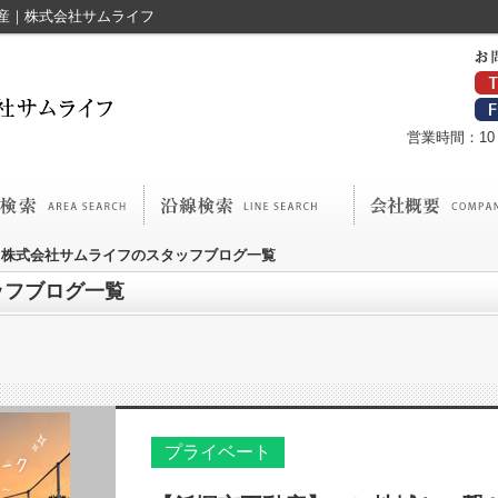
産｜株式会社サムライフ
営業時間：10：
株式会社サムライフのスタッフブログ一覧
ッフブログ一覧
プライベート