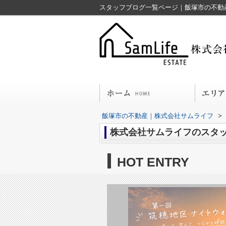
スタッフブログ一覧ページ｜飯塚市の不動
飯塚市の不動産｜株式会社サムライフ
>
株式会社サムライフのスタ
HOT ENTRY