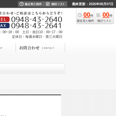
最終更新：2026年08月07日
00
00
件
件
最近見た物件
検討リスト
00~18：00 土日・祝日10：00~17：00
定休日：毎週水曜日・第三火曜日