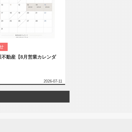
せ
派不動産【8月営業カレンダ
2026-07-11