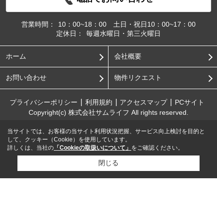
営業時間：
10：00~18：00 土日・祝日10：00~17：00
定休日：
毎週水曜日・第三火曜日
ホーム
会社概要
お問い合わせ
物件リクエスト
プライバシーポリシー
利用規約
アクセスマップ
PCサイト
Copyright(c) 株式会社サムライフ All rights reserved.
当サイトでは、お客様の当サイト利用状況把握、サービス向上検討を目的と
して、クッキー（Cookie）を使用しています。
詳しくは、当社の
「Cookieの取扱いについて」
をご確認ください。
閉じる