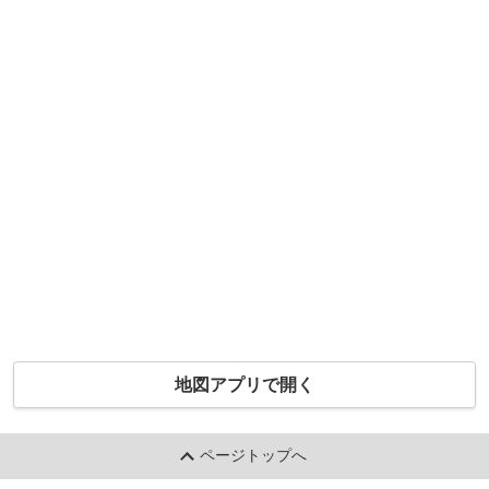
地図アプリで開く
ページトップへ