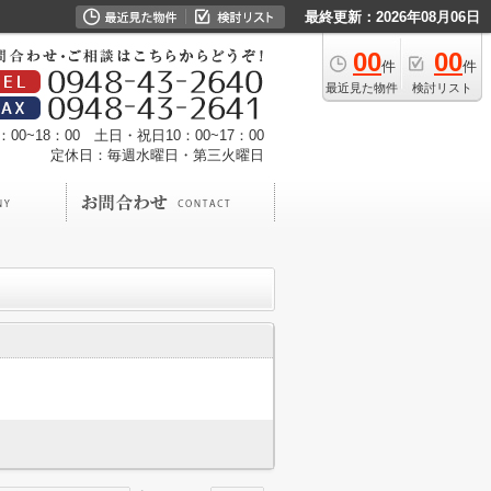
最終更新：2026年08月06日
00
00
件
件
最近見た物件
検討リスト
00~18：00 土日・祝日10：00~17：00
定休日：毎週水曜日・第三火曜日