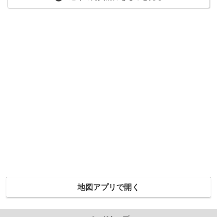
地図アプリで開く