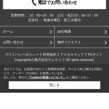
電話でお問い合わせ
営業時間：
10：00~18：00 土日・祝日10：00~17：00
定休日：
毎週水曜日・第三火曜日
ホーム
会社概要
お問い合わせ
物件リクエスト
プライバシーポリシー
利用規約
アクセスマップ
PCサイト
Copyright(c) 株式会社サムライフ All rights reserved.
当サイトでは、お客様の当サイト利用状況把握、サービス向上検討を目的と
して、クッキー（Cookie）を使用しています。
詳しくは、当社の
「Cookieの取扱いについて」
をご確認ください。
閉じる