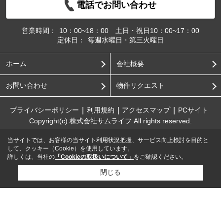
電話でお問い合わせ
営業時間：
10：00~18：00 土日・祝日10：00~17：00
定休日：
毎週水曜日・第三火曜日
ホーム
会社概要
お問い合わせ
物件リクエスト
プライバシーポリシー
利用規約
アクセスマップ
PCサイト
Copyright(c) 株式会社サムライフ All rights reserved.
当サイトでは、お客様の当サイト利用状況把握、サービス向上検討を目的と
して、クッキー（Cookie）を使用しています。
詳しくは、当社の
「Cookieの取扱いについて」
をご確認ください。
閉じる