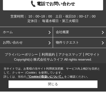
電話でお問い合わせ
営業時間：
10：00~18：00 土日・祝日10：00~17：00
定休日：
毎週水曜日・第三火曜日
ホーム
会社概要
お問い合わせ
物件リクエスト
プライバシーポリシー
利用規約
アクセスマップ
PCサイト
Copyright(c) 株式会社サムライフ All rights reserved.
当サイトでは、お客様の当サイト利用状況把握、サービス向上検討を目的と
して、クッキー（Cookie）を使用しています。
詳しくは、当社の
「Cookieの取扱いについて」
をご確認ください。
閉じる