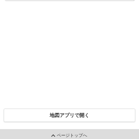
地図アプリで開く
ページトップへ