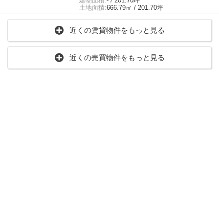
建物面積:
- / 201.70坪
土地面積:
666.79㎡ / 201.70坪
近くの賃貸物件をもっと見る
近くの売買物件をもっと見る