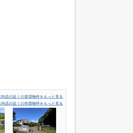
庄内店の近くの賃貸物件をもっと見る
庄内店の近くの売買物件をもっと見る