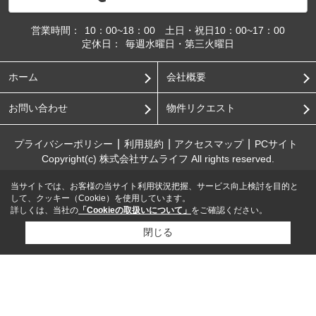
営業時間：
10：00~18：00 土日・祝日10：00~17：00
定休日：
毎週水曜日・第三火曜日
ホーム
会社概要
お問い合わせ
物件リクエスト
プライバシーポリシー
利用規約
アクセスマップ
PCサイト
Copyright(c) 株式会社サムライフ All rights reserved.
当サイトでは、お客様の当サイト利用状況把握、サービス向上検討を目的と
して、クッキー（Cookie）を使用しています。
詳しくは、当社の
「Cookieの取扱いについて」
をご確認ください。
閉じる