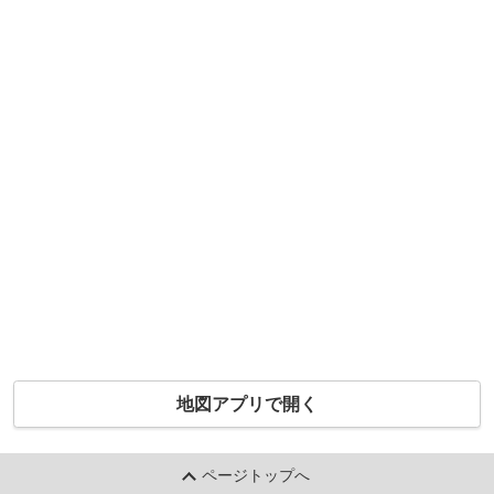
地図アプリで開く
ページトップへ