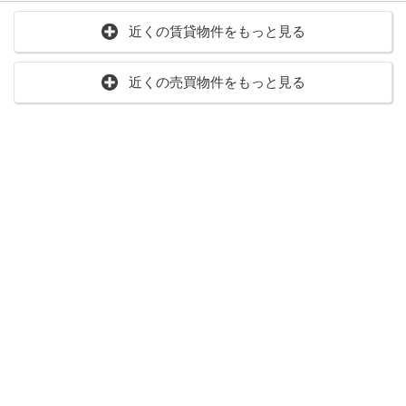
近くの賃貸物件をもっと見る
近くの売買物件をもっと見る