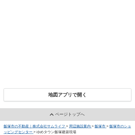
地図アプリで開く
ページトップへ
飯塚市の不動産｜株式会社サムライフ
>
周辺施設案内
>
飯塚市
>
飯塚市のショ
ッピングセンター
>
ゆめタウン飯塚建築現場