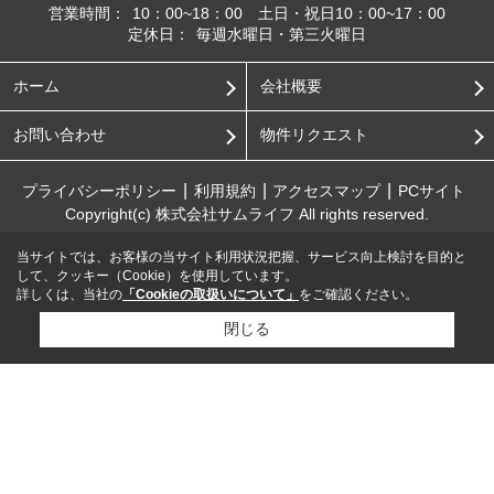
営業時間：
10：00~18：00 土日・祝日10：00~17：00
定休日：
毎週水曜日・第三火曜日
ホーム
会社概要
お問い合わせ
物件リクエスト
プライバシーポリシー
利用規約
アクセスマップ
PCサイト
Copyright(c) 株式会社サムライフ All rights reserved.
当サイトでは、お客様の当サイト利用状況把握、サービス向上検討を目的と
して、クッキー（Cookie）を使用しています。
詳しくは、当社の
「Cookieの取扱いについて」
をご確認ください。
閉じる