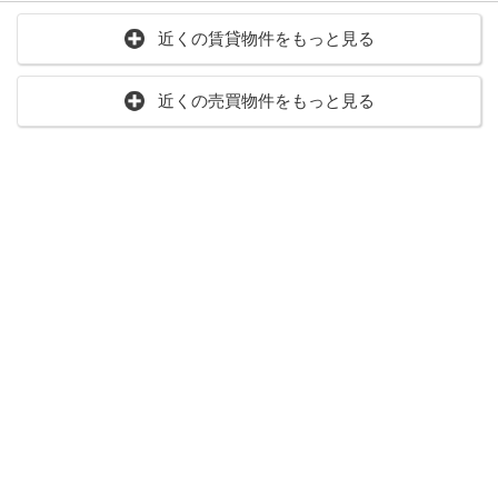
近くの賃貸物件をもっと見る
近くの売買物件をもっと見る