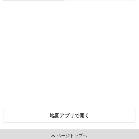
地図アプリで開く
ページトップへ