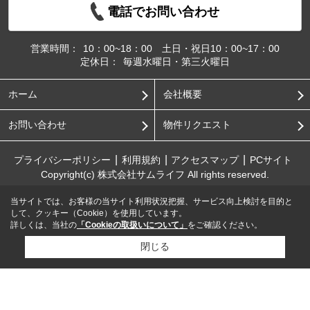
電話でお問い合わせ
営業時間：
10：00~18：00 土日・祝日10：00~17：00
定休日：
毎週水曜日・第三火曜日
ホーム
会社概要
お問い合わせ
物件リクエスト
プライバシーポリシー
利用規約
アクセスマップ
PCサイト
Copyright(c) 株式会社サムライフ All rights reserved.
当サイトでは、お客様の当サイト利用状況把握、サービス向上検討を目的と
して、クッキー（Cookie）を使用しています。
詳しくは、当社の
「Cookieの取扱いについて」
をご確認ください。
閉じる