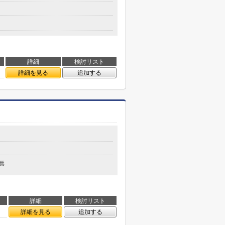
詳細
検討リスト
詳細を見る
追加する
無
詳細
検討リスト
詳細を見る
追加する