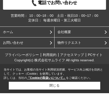
電話でお問い合わせ
営業時間：
10：00~18：00 土日・祝日10：00~17：00
定休日：
毎週水曜日・第三火曜日
ホーム
会社概要
お問い合わせ
物件リクエスト
プライバシーポリシー
利用規約
アクセスマップ
PCサイト
Copyright(c) 株式会社サムライフ All rights reserved.
当サイトでは、お客様の当サイト利用状況把握、サービス向上検討を目的と
して、クッキー（Cookie）を使用しています。
詳しくは、当社の
「Cookieの取扱いについて」
をご確認ください。
閉じる