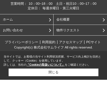
営業時間：
10：00~18：00 土日・祝日10：00~17：00
定休日：
毎週水曜日・第三火曜日
ホーム
会社概要
お問い合わせ
物件リクエスト
プライバシーポリシー
利用規約
アクセスマップ
PCサイト
Copyright(c) 株式会社サムライフ All rights reserved.
当サイトでは、お客様の当サイト利用状況把握、サービス向上検討を目的と
して、クッキー（Cookie）を使用しています。
詳しくは、当社の
「Cookieの取扱いについて」
をご確認ください。
閉じる