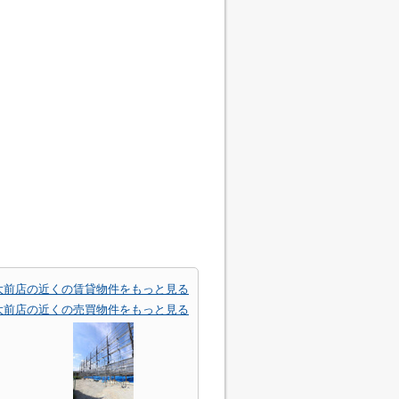
大前店の近くの賃貸物件をもっと見る
大前店の近くの売買物件をもっと見る