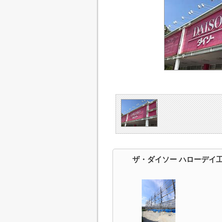
ザ・ダイソー ハローデイ