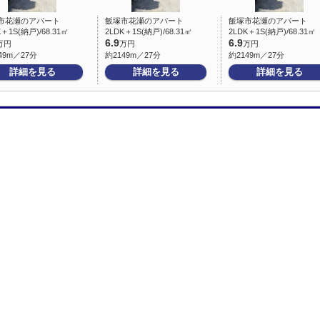
市花瀬のアパート
飯塚市花瀬のアパート
飯塚市花瀬のアパート
K＋1S(納戸)/68.31㎡
2LDK＋1S(納戸)/68.31㎡
2LDK＋1S(納戸)/68.31㎡
6.9
6.9
万円
万円
万円
49m／27分
約2149m／27分
約2149m／27分
詳細を見る
詳細を見る
詳細を見る