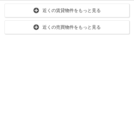
近くの賃貸物件をもっと見る
近くの売買物件をもっと見る