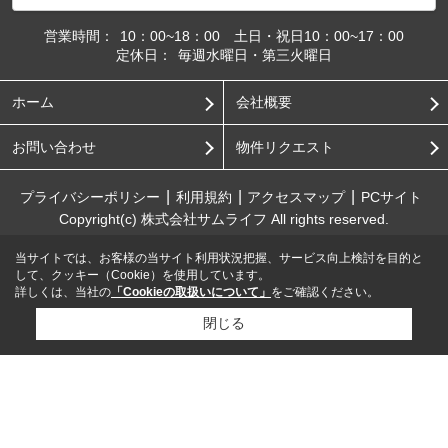
営業時間：
10：00~18：00 土日・祝日10：00~17：00
定休日：
毎週水曜日・第三火曜日
ホーム
会社概要
お問い合わせ
物件リクエスト
プライバシーポリシー
利用規約
アクセスマップ
PCサイト
Copyright(c) 株式会社サムライフ All rights reserved.
当サイトでは、お客様の当サイト利用状況把握、サービス向上検討を目的と
して、クッキー（Cookie）を使用しています。
詳しくは、当社の
「Cookieの取扱いについて」
をご確認ください。
閉じる