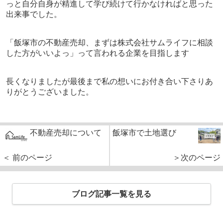
っと自分自身が精進して学び続けて行かなければと思った
出来事でした。
「飯塚市の不動産売却、まずは株式会社サムライフに相談
した方がいいよっ」って言われる企業を目指します
長くなりましたが最後まで私の想いにお付き合い下さりあ
りがとうございました。
不動産売却について
飯塚市で土地選び
＜ 前のページ
＞次のページ
ブログ記事一覧を見る