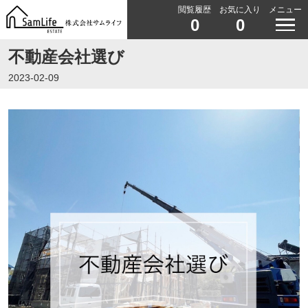
閲覧履歴
お気に入り
メニュー
0
0
不動産会社選び
2023-02-09