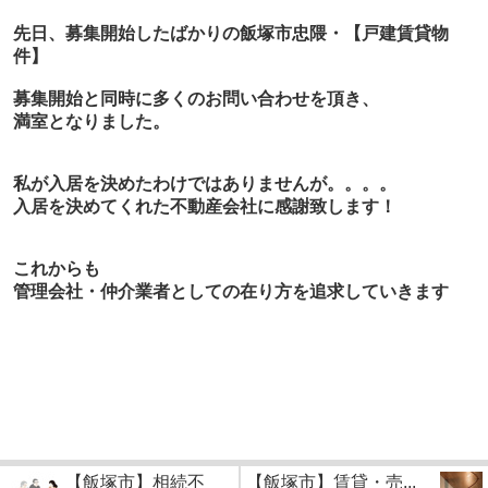
先日、募集開始したばかりの飯塚市忠隈・【戸建賃貸物
件】
募集開始と同時に多くのお問い合わせを頂き、
満室となりました。
私が入居を決めたわけではありませんが。。。。
入居を決めてくれた不動産会社に感謝致します！
これからも
管理会社・仲介業者としての在り方を追求していきます
【飯塚市】相続不
【飯塚市】賃貸・売...