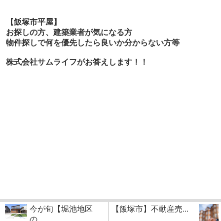
【飯塚市平屋】
お探しの方、建築業者が気になる方
物件探しで何を優先したら良いか分からない方等
株式会社サムライフがお答えします！！
今が旬【堀池地区
【飯塚市】不動産売...
の...