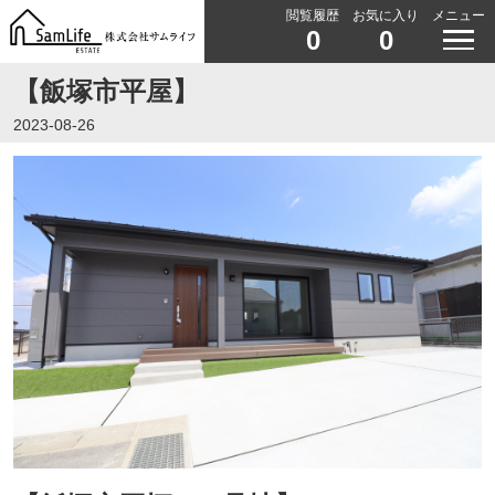
閲覧履歴
お気に入り
メニュー
0
0
【飯塚市平屋】
2023-08-26