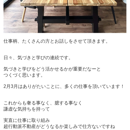
仕事柄、たくさんの方とお話しをさせて頂きます。
日々、気づきと学びの連続です。
気づきと学びをどう活かせるかが重要だなーと
つくづく思います。
2月3月はありがたいことに、多くの仕事を頂いています！
これからも奢る事なく、臆する事なく
謙虚な気持ちを持って
実直に仕事に取り組み
超行動派不動産がどうなるか楽しみで仕方ないですね