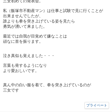
三女初めての発表会。
私（飯塚市不動産マン）は仕事と試験で見に行くことが
出来ませんでしたが、
誰よりも拳を突き上げている姿を見たら
勇気が湧いて来ました。
最近では自我が目覚めて嫌なことは
頑なに首を振ります。
泣き真似も覚えました・・・
言葉も発するようになり
より愛おしいです。
真ん中の白い服を着て、拳を突き上げているのが
三女です
プライベート