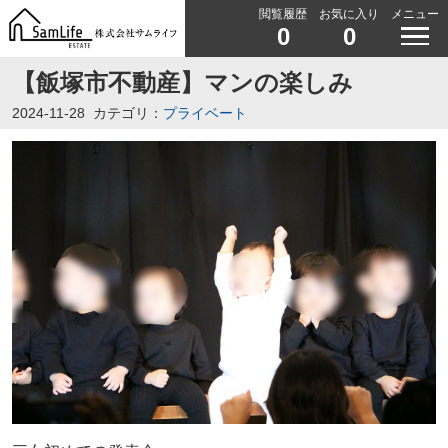
閲覧履歴
お気に入り
メニュー
0
0
【飯塚市不動産】マンの楽しみ
2024-11-28
カテゴリ：
プライベート