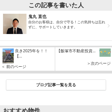
この記事を書いた人
鬼丸 直也
自分のお客様は、自分で守る！この気持ちは忘れ
ずに、サポートしていきます。
良き2025年を！！
【飯塚市不動産投資...
【...
＞次のページ
＜ 前のページ
ブログ記事一覧を見る
おすすめ物件