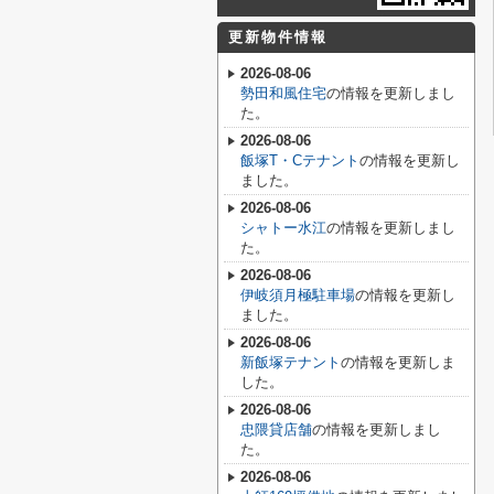
更新物件情報
2026-08-06
勢田和風住宅
の情報を更新しまし
た。
2026-08-06
飯塚T・Cテナント
の情報を更新し
ました。
2026-08-06
シャトー水江
の情報を更新しまし
た。
2026-08-06
伊岐須月極駐車場
の情報を更新し
ました。
2026-08-06
新飯塚テナント
の情報を更新しま
した。
2026-08-06
忠隈貸店舗
の情報を更新しまし
た。
2026-08-06