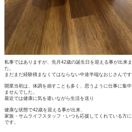
私事ではありますが、先月42歳の誕生日を迎える事が出来
た。
まだまだ経験積まなくてはならない中途半端なおじさんです
開業当初は、体調を崩すことも多く、思うように仕事に集中
ませんでした。
最近では健康に気を遣いながら生活を送り
健康な状態で42歳を迎える事が出来、
家族・サムライフスタッフ・いつも応援してくれている方に
です。