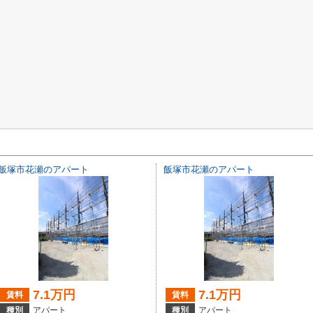
飯塚市花瀬のアパート
飯塚市花瀬のアパート
7.1万円
7.1万円
賃料
賃料
種別
アパート
種別
アパート