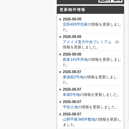
更新物件情報
2026-08-09
宮田493坪売家
の情報を更新しまし
た。
2026-08-08
アメイズ直方中央プレミアム
の
情報を更新しました。
2026-08-08
新多141坪売地
の情報を更新しまし
た。
2026-08-07
東徳前2号地
の情報を更新しまし
た。
2026-08-07
幸袋5号地
の情報を更新しました。
2026-08-07
平恒土地
の情報を更新しました。
2026-08-07
山野平家346坪敷地
の情報を更新し
ました。