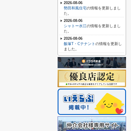
2026-08-06
勢田和風住宅
の情報を更新しまし
た。
2026-08-06
シャトー水江
の情報を更新しまし
た。
2026-08-06
飯塚T・Cテナント
の情報を更新し
ました。