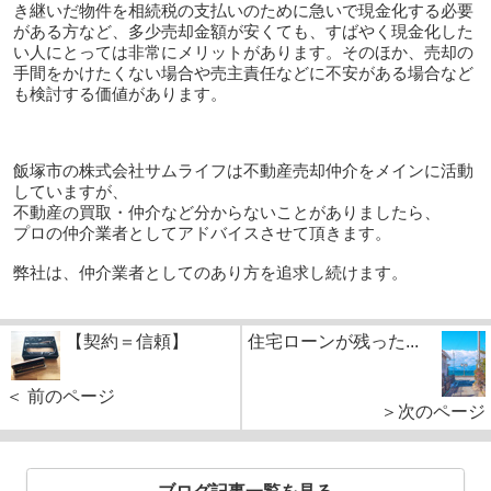
き継いだ物件を相続税の支払いのために急いで現金化する必要
がある方など、多少売却金額が安くても、すばやく現金化した
い人にとっては非常にメリットがあります。そのほか、売却の
手間をかけたくない場合や売主責任などに不安がある場合など
も検討する価値があります。
飯塚市の株式会社サムライフは不動産売却仲介をメインに活動
していますが、
不動産の買取・仲介など分からないことがありましたら、
プロの仲介業者としてアドバイスさせて頂きます。
弊社は、仲介業者としてのあり方を追求し続けます。
【契約＝信頼】
住宅ローンが残った...
＜ 前のページ
＞次のページ