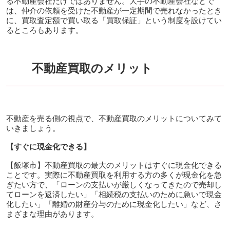
る不動産会社だけではありません。大手の不動産会社などで
は、仲介の依頼を受けた不動産が一定期間で売れなかったとき
に、買取査定額で買い取る「買取保証」という制度を設けてい
るところもあります。
不動産買取のメリット
不動産を売る側の視点で、不動産買取のメリットについてみて
いきましょう。
【すぐに現金化できる】
【飯塚市】不動産買取の最大のメリットはすぐに現金化できる
ことです。実際に不動産買取を利用する方の多くが現金化を急
ぎたい方で、「ローンの支払いが厳しくなってきたので売却し
てローンを返済したい」「相続税の支払いのために急いで現金
化したい」「離婚の財産分与のために現金化したい」など、さ
まざまな理由があります。