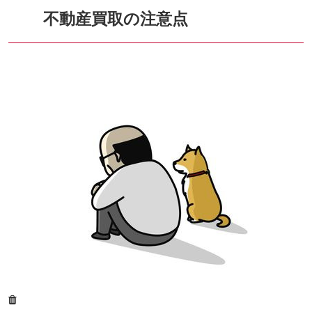
不動産買取の注意点