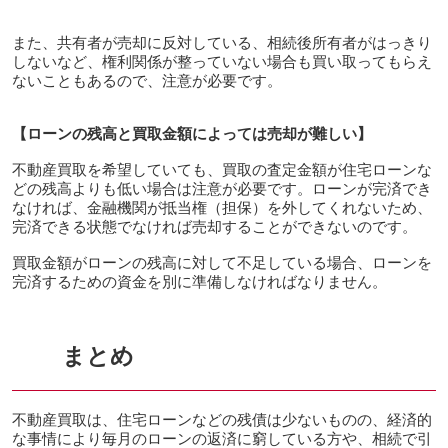
また、共有者が売却に反対している、相続後所有者がはっきり
しないなど、権利関係が整っていない場合も買い取ってもらえ
ないこともあるので、注意が必要です。
【ローンの残高と買取金額によっては売却が難しい】
不動産買取を希望していても、買取の査定金額が住宅ローンな
どの残高よりも低い場合は注意が必要です。ローンが完済でき
なければ、金融機関が抵当権（担保）を外してくれないため、
完済できる状態でなければ売却することができないのです。
買取金額がローンの残高に対して不足している場合、ローンを
完済するための資金を別に準備しなければなりません。
まとめ
不動産買取は、住宅ローンなどの残債は少ないものの、経済的
な事情により毎月のローンの返済に窮している方や、相続で引