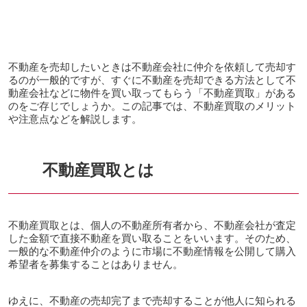
不動産を売却したいときは不動産会社に仲介を依頼して売却す
るのが一般的ですが、すぐに不動産を売却できる方法として不
動産会社などに物件を買い取ってもらう「不動産買取」がある
のをご存じでしょうか。この記事では、不動産買取のメリット
や注意点などを解説します。
不動産買取とは
不動産買取とは、個人の不動産所有者から、不動産会社が査定
した金額で直接不動産を買い取ることをいいます。そのため、
一般的な不動産仲介のように市場に不動産情報を公開して購入
希望者を募集することはありません。
ゆえに、不動産の売却完了まで売却することが他人に知られる