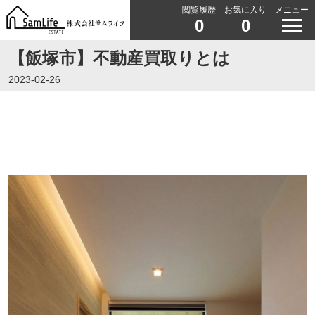
閲覧履歴
お気に入り
メニュー
0
0
【飯塚市】不動産買取りとは
2023-02-26