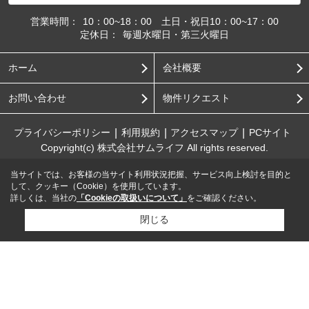
営業時間：
10：00~18：00 土日・祝日10：00~17：00
定休日：
毎週水曜日・第三火曜日
ホーム
会社概要
お問い合わせ
物件リクエスト
プライバシーポリシー
利用規約
アクセスマップ
PCサイト
Copyright(c) 株式会社サムライフ All rights reserved.
当サイトでは、お客様の当サイト利用状況把握、サービス向上検討を目的と
して、クッキー（Cookie）を使用しています。
詳しくは、当社の
「Cookieの取扱いについて」
をご確認ください。
閉じる