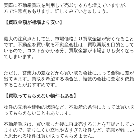
実際に不動産買取を利用して売却する方も増えていますが、一
方で注意点もあります。詳しくみていきましょう。
【買取金額が相場より安い】
最大の注意点としては、市場価格より買取金額が安くなること
です。不動産を買い取る不動産会社は、買取再販を目的として
いるので、コストがかかる分、買取金額が市場よりも安くなっ
てしまいます。
ただし、営業力の差などから買い取る会社によって金額に差が
出てきます。買取を希望する場合は、複数の会社に査定を依頼
することがおすすめです。
【買取ってもらえない物件もある】
物件の立地や建物の状態など、不動産の条件によっては買い取
ってもらえないこともあります。
不動産買取は、買い取った後に再販売することを前提としてい
ますので、売りにくい立地や古すぎる物件など、売却が難しい
と思われる物件は買い取ってもらえません。