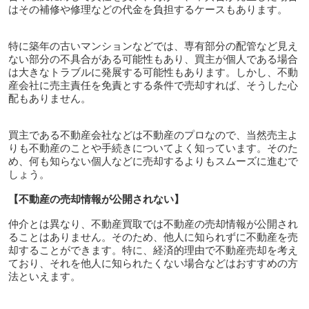
はその補修や修理などの代金を負担するケースもあります。
特に築年の古いマンションなどでは、専有部分の配管など見え
ない部分の不具合がある可能性もあり、買主が個人である場合
は大きなトラブルに発展する可能性もあります。しかし、不動
産会社に売主責任を免責とする条件で売却すれば、そうした心
配もありません。
買主である不動産会社などは不動産のプロなので、当然売主よ
りも不動産のことや手続きについてよく知っています。そのた
め、何も知らない個人などに売却するよりもスムーズに進むで
しょう。
【不動産の売却情報が公開されない】
仲介とは異なり、不動産買取では不動産の売却情報が公開され
ることはありません。そのため、他人に知られずに不動産を売
却することができます。特に、経済的理由で不動産売却を考え
ており、それを他人に知られたくない場合などはおすすめの方
法といえます。