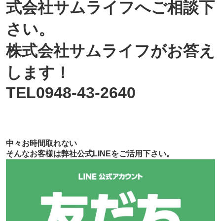
式会社サムライフへご相談下
さい。
株式会社サムライフがお答え
します！
TEL0948-43-2640
中々お時間取れない
そんなお客様は弊社公式LINEをご活用下さい。