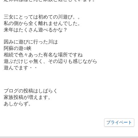
三女にとっては初めての川遊び。。
私の側から全く離れませんでした。
来年はたくさん遊べるかな？
因みに遊びに行った川は
阿蘇の遊○峡
相続で色々あった有名な場所ですね
遊ぶだけじゃ無く、その辺りも感じながら
遊んでます・・
ブログの投稿はしばらく
家族投稿が増えます。
あしからず。
プライベート