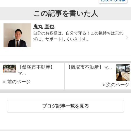
この記事を書いた人
鬼丸 直也
自分のお客様は、自分で守る！この気持ちは忘れ
ずに、サポートしていきます。
【飯塚市不動産】
【飯塚市不動産】マ...
マ...
＜ 前のページ
＞次のページ
ブログ記事一覧を見る