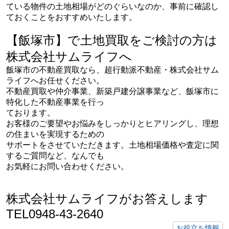
ている物件の土地相場がどのぐらいなのか、事前に確認し
ておくことをおすすめいたします。
【飯塚市】で土地買取をご検討の方は
株式会社サムライフへ
飯塚市の不動産買取なら、超行動派不動産・株式会社サム
ライフへお任せください。
不動産買取や仲介事業、新築戸建分譲事業など、飯塚市に
特化した不動産事業を行っ
ております。
お客様のご要望やお悩みをしっかりとヒアリングし、理想
の住まいを実現するための
サポートをさせていただきます。土地相場価格や査定に関
するご質問など、なんでも
お気軽にお問い合わせください。
株式会社サムライフがお答えします
TEL0948-43-2640
お役立ち情報