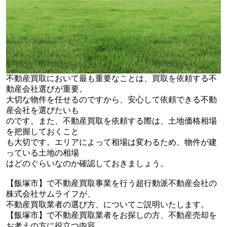
不動産買取において最も重要なことは、買取を依頼する不
動産会社選びが重要。
大切な物件を任せるのですから、安心して依頼できる不動
産会社を選びたいも
のです。また、不動産買取を依頼する際は、土地価格相場
を把握しておくこと
も大切です。エリアによって相場は変わるため、物件が建
っている土地の相場
はどのぐらいなのか確認しておきましょう。
【飯塚市】で不動産買取事業を行う超行動派不動産会社の
株式会社サムライフが、
不動産買取業者の選び方、についてご説明いたします。
【飯塚市】で不動産買取業者をお探しの方、不動産売却を
お考えの方に役立つ内容