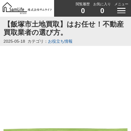
閲覧履歴
お気に入り
メニュー
0
0
【飯塚市土地買取】はお任せ！不動産
買取業者の選び方。
2025-05-18
カテゴリ：
お役立ち情報