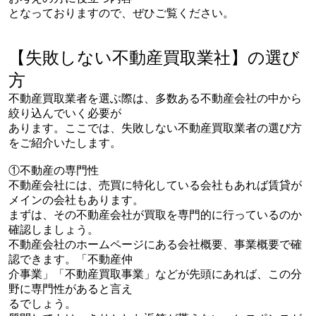
となっておりますので、ぜひご覧ください。
【失敗しない不動産買取業社】の選び
方
不動産買取業者を選ぶ際は、多数ある不動産会社の中から
絞り込んでいく必要が
あります。ここでは、失敗しない不動産買取業者の選び方
をご紹介いたします。
①不動産の専門性
不動産会社には、売買に特化している会社もあれば賃貸が
メインの会社もあります。
まずは、その不動産会社が買取を専門的に行っているのか
確認しましょう。
不動産会社のホームページにある会社概要、事業概要で確
認できます。「不動産仲
介事業」「不動産買取事業」などが先頭にあれば、この分
野に専門性があると言え
るでしょう。