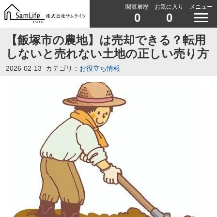
閲覧履歴
お気に入り
メニュー
0
0
【飯塚市の農地】は売却できる？転用
しないと売れない土地の正しい売り方
2026-02-13
カテゴリ：
お役立ち情報