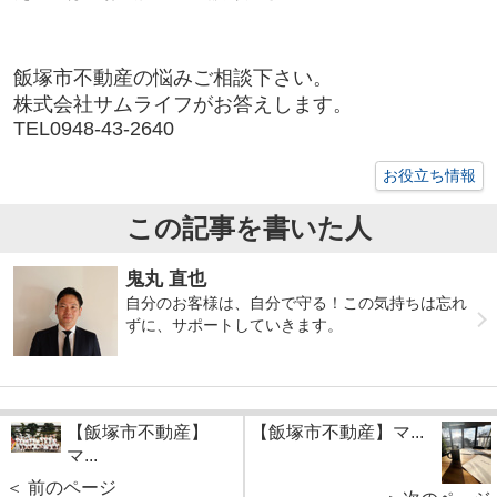
飯塚市不動産の悩みご相談下さい。
株式会社サムライフがお答えします。
TEL0948-43-2640
お役立ち情報
この記事を書いた人
鬼丸 直也
自分のお客様は、自分で守る！この気持ちは忘れ
ずに、サポートしていきます。
【飯塚市不動産】
【飯塚市不動産】マ...
マ...
＜ 前のページ