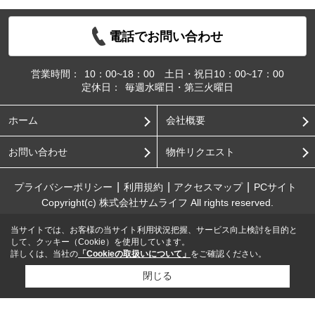
電話でお問い合わせ
営業時間：
10：00~18：00 土日・祝日10：00~17：00
定休日：
毎週水曜日・第三火曜日
ホーム
会社概要
お問い合わせ
物件リクエスト
プライバシーポリシー
利用規約
アクセスマップ
PCサイト
Copyright(c) 株式会社サムライフ All rights reserved.
当サイトでは、お客様の当サイト利用状況把握、サービス向上検討を目的と
して、クッキー（Cookie）を使用しています。
詳しくは、当社の
「Cookieの取扱いについて」
をご確認ください。
閉じる