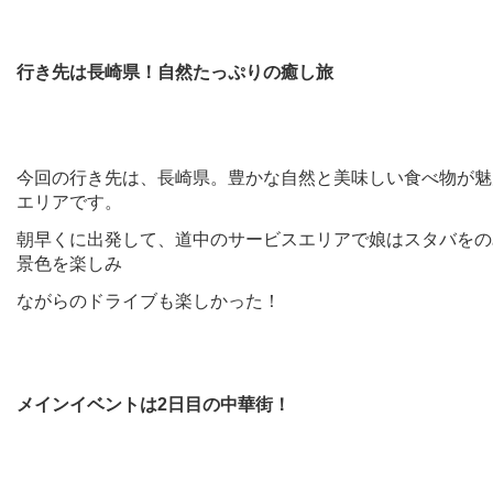
行き先は長崎県！自然たっぷりの癒し旅
今回の行き先は、長崎県。豊かな自然と美味しい食べ物が魅
エリアです。
朝早くに出発して、道中のサービスエリアで娘はスタバをの
景色を楽しみ
ながらのドライブも楽しかった！
メインイベントは2日目の中華街！