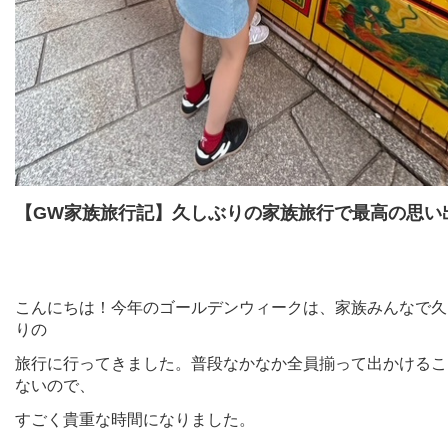
【
GW
家族旅行記】久しぶりの家族旅行で最高の思い
こんにちは！今年のゴールデンウィークは、家族みんなで久
りの
旅行に行ってきました。普段なかなか全員揃って出かけるこ
ないので、
すごく貴重な時間になりました。