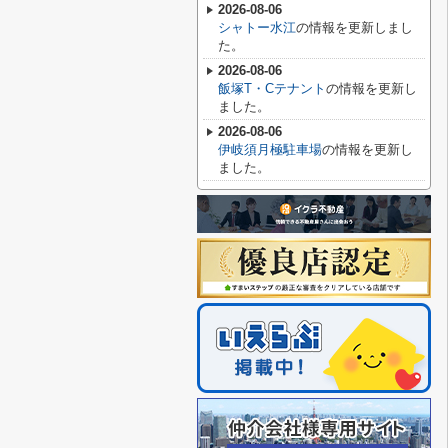
2026-08-06
シャトー水江
の情報を更新しまし
た。
2026-08-06
飯塚T・Cテナント
の情報を更新し
ました。
2026-08-06
伊岐須月極駐車場
の情報を更新し
ました。