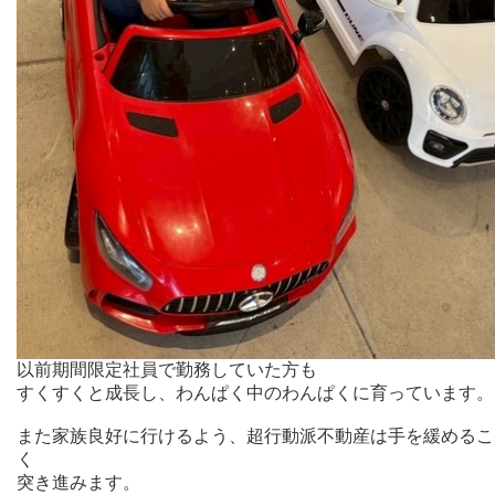
以前期間限定社員で勤務していた方も
すくすくと成長し、わんぱく中のわんぱくに育っています。
また家族良好に行けるよう、超行動派不動産は手を緩めるこ
く
突き進みます。