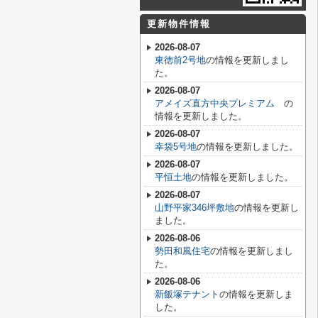
更新物件情報
2026-08-07
東徳前2号地
の情報を更新しまし
た。
2026-08-07
アメイズ直方中央プレミアム
の
情報を更新しました。
2026-08-07
幸袋5号地
の情報を更新しました。
2026-08-07
平恒土地
の情報を更新しました。
2026-08-07
山野平家346坪敷地
の情報を更新し
ました。
2026-08-06
勢田和風住宅
の情報を更新しまし
た。
2026-08-06
新飯塚テナント
の情報を更新しま
した。