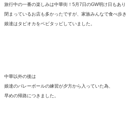
旅行中の一番の楽しみは中華街！5月7日のGW明け日もあり
閉まっているお店も多かったですが、家族みんなで食べ歩き
娘達はタピオカをベビタッピしていました。
中華以外の後は
娘達のバレーボールの練習が夕方から入っていた為、
早めの帰路につきました。