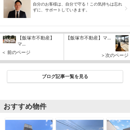
自分のお客様は、自分で守る！この気持ちは忘れ
ずに、サポートしていきます。
【飯塚市不動産】
【飯塚市不動産】マ...
マ...
＜ 前のページ
＞次のページ
ブログ記事一覧を見る
おすすめ物件