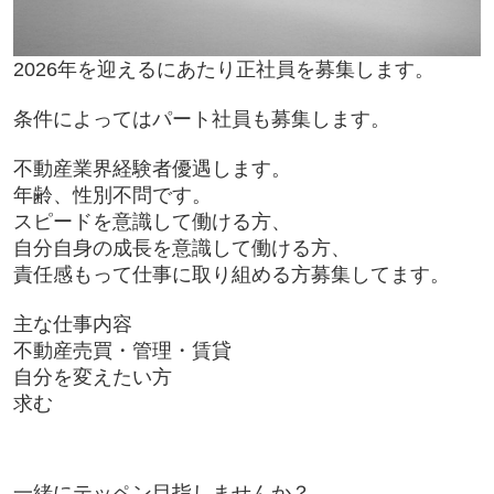
2026
年を迎えるにあたり正社員を募集します。
条件によってはパート社員も募集します。
不動産業界経験者優遇します。
年齢、性別不問です。
スピードを意識して働ける方、
自分自身の成長を意識して働ける方、
責任感もって仕事に取り組める方募集してます。
主な仕事内容
不動産売買・管理・賃貸
自分を変えたい方
求む
一緒にテッペン目指しませんか？