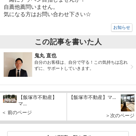
自薦他薦問いません。
気になる方はお問い合わせ下さい☆
お知らせ
この記事を書いた人
鬼丸 直也
自分のお客様は、自分で守る！この気持ちは忘れ
ずに、サポートしていきます。
【飯塚市不動産】
【飯塚市不動産】マ...
マ...
＜ 前のページ
＞次のページ