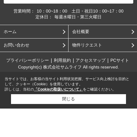
営業時間：
10：00~18：00 土日・祝日10：00~17：00
定休日：
毎週水曜日・第三火曜日
ホーム
会社概要
お問い合わせ
物件リクエスト
プライバシーポリシー
利用規約
アクセスマップ
PCサイト
Copyright(c) 株式会社サムライフ All rights reserved.
当サイトでは、お客様の当サイト利用状況把握、サービス向上検討を目的と
して、クッキー（Cookie）を使用しています。
詳しくは、当社の
「Cookieの取扱いについて」
をご確認ください。
閉じる