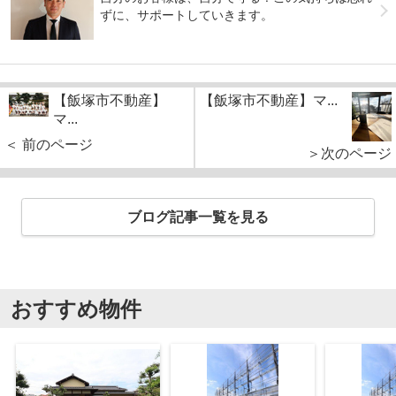
ずに、サポートしていきます。
【飯塚市不動産】
【飯塚市不動産】マ...
マ...
＜ 前のページ
＞次のページ
ブログ記事一覧を見る
おすすめ物件