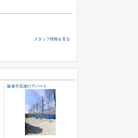
スタッフ情報を見る
飯塚市花瀬のアパート