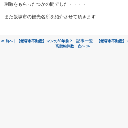
刺激をもらったつかの間でした・・・・
また飯塚市の観光名所を紹介させて頂きます
記事一覧
≪ 前へ｜【飯塚市不動産】マンの30年前？
【飯塚市不動産】
高契約件数｜次へ ≫