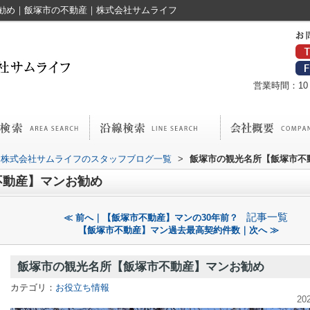
勧め｜飯塚市の不動産｜株式会社サムライフ
営業時間：10：
株式会社サムライフのスタッフブログ一覧
>
飯塚市の観光名所【飯塚市不
不動産】マンお勧め
記事一覧
≪ 前へ｜【飯塚市不動産】マンの30年前？
【飯塚市不動産】マン過去最高契約件数｜次へ ≫
飯塚市の観光名所【飯塚市不動産】マンお勧め
カテゴリ：
お役立ち情報
20