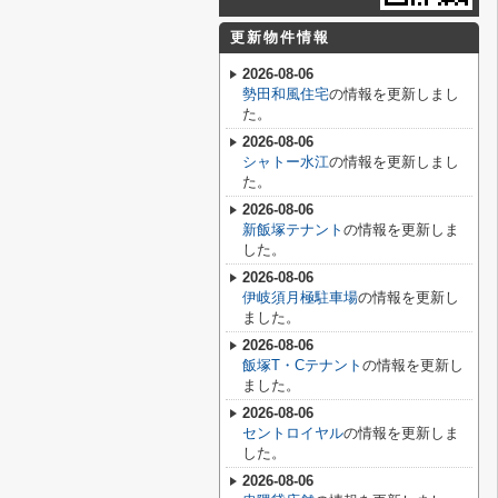
更新物件情報
2026-08-06
勢田和風住宅
の情報を更新しまし
た。
2026-08-06
シャトー水江
の情報を更新しまし
た。
2026-08-06
新飯塚テナント
の情報を更新しま
した。
2026-08-06
伊岐須月極駐車場
の情報を更新し
ました。
2026-08-06
飯塚T・Cテナント
の情報を更新し
ました。
2026-08-06
セントロイヤル
の情報を更新しま
した。
2026-08-06