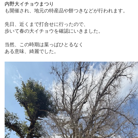
内野大イチョウまつり
も開催され、地元の特産品や餅つきなどが行われます。
先日、近くまで打合せに行ったので、
歩いて春の大イチョウを確認にいきました。
当然、この時期は葉っぱひとるなく
ある意味、綺麗でした。