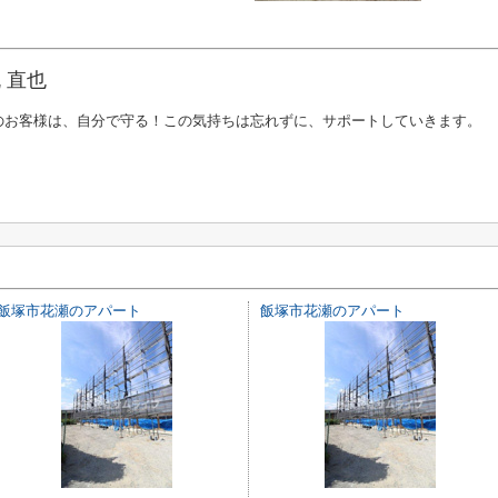
 直也
のお客様は、自分で守る！この気持ちは忘れずに、サポートしていきます。
飯塚市花瀬のアパート
飯塚市花瀬のアパート